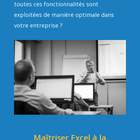
toutes ces fonctionnalités sont
exploitées de manière optimale dans
votre entreprise ?
Maîtriser Excel à la