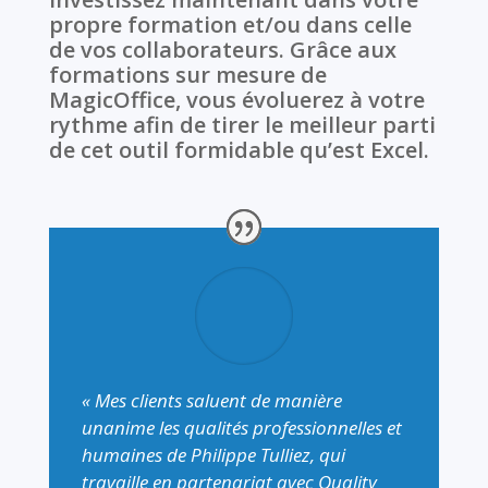
propre formation et/ou dans celle
de vos collaborateurs. Grâce aux
formations sur mesure de
MagicOffice, vous évoluerez à votre
rythme afin de tirer le meilleur parti
de cet outil formidable qu’est Excel.
« Mes clients saluent de manière
unanime les qualités professionnelles et
humaines de Philippe Tulliez, qui
travaille en partenariat avec Quality