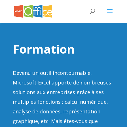
Formation
Devenu un outil incontournable,
Microsoft Excel apporte de nombreuses
solutions aux entreprises grâce à ses
multiples fonctions : calcul numérique,
analyse de données, représentation
graphique, etc. Mais êtes-vous que