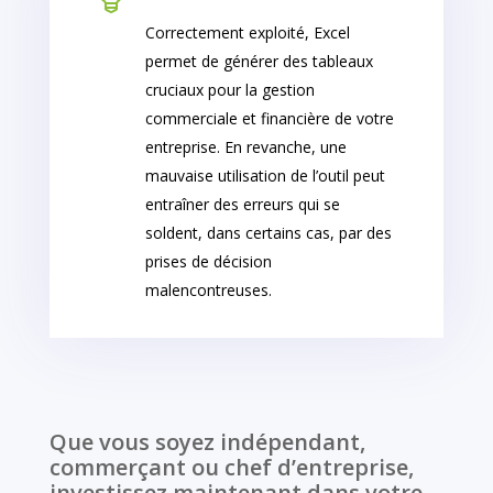
Correctement exploité, Excel
permet de générer des tableaux
cruciaux pour la gestion
commerciale et financière de votre
entreprise. En revanche, une
mauvaise utilisation de l’outil peut
entraîner des erreurs qui se
soldent, dans certains cas, par des
prises de décision
malencontreuses.
Que vous soyez indépendant,
commerçant ou chef d’entreprise,
investissez maintenant dans votre