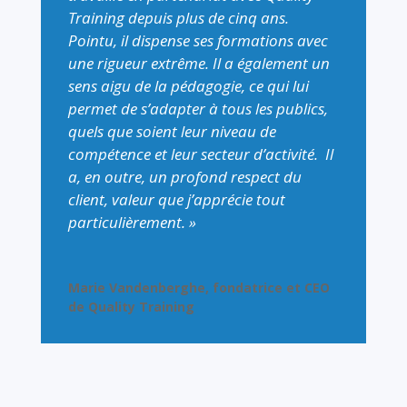
Training depuis plus de cinq ans.
Pointu, il dispense ses formations avec
une rigueur extrême. Il a également un
sens aigu de la pédagogie, ce qui lui
permet de s’adapter à tous les publics,
quels que soient leur niveau de
compétence et leur secteur d’activité. Il
a, en outre, un profond respect du
client, valeur que j’apprécie tout
particulièrement. »
Marie Vandenberghe, fondatrice et CEO
de Quality Training