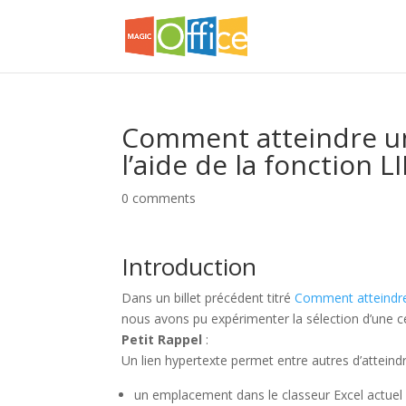
Comment atteindre un
l’aide de la fonction
0 comments
Introduction
Dans un billet précédent titré
Comment atteindre 
nous avons pu expérimenter la sélection d’une cel
Petit Rappel
:
Un lien hypertexte permet entre autres d’atteind
un emplacement dans le classeur Excel actuel