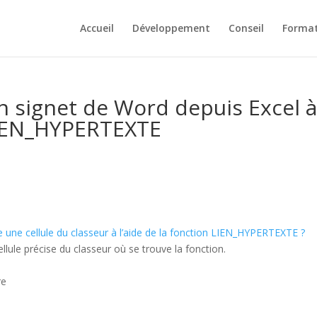
Accueil
Développement
Conseil
Format
 signet de Word depuis Excel 
 LIEN_HYPERTEXTE
une cellule du classeur à l’aide de la fonction LIEN_HYPERTEXTE ?
lule précise du classeur où se trouve la fonction.
re