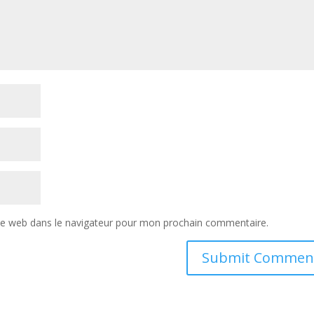
te web dans le navigateur pour mon prochain commentaire.