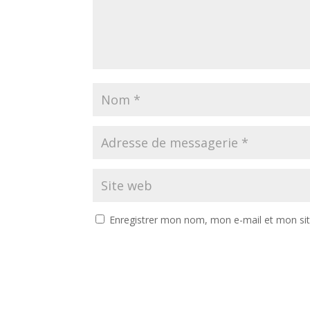
Enregistrer mon nom, mon e-mail et mon si