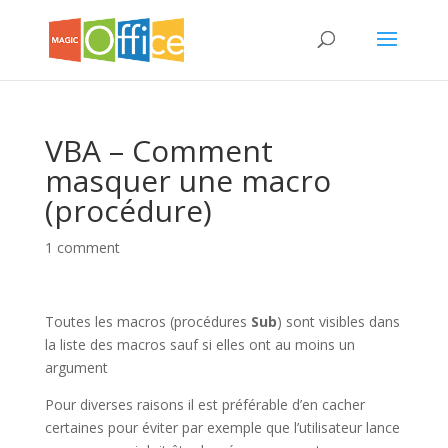
VBA – Comment
masquer une macro
(procédure)
1 comment
Toutes les macros (procédures
Sub
) sont visibles dans
la liste des macros sauf si elles ont au moins un
argument
Pour diverses raisons il est préférable d’en cacher
certaines pour éviter par exemple que l’utilisateur lance