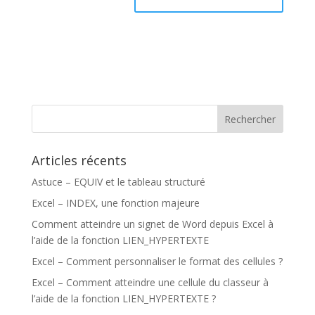
Articles récents
Astuce – EQUIV et le tableau structuré
Excel – INDEX, une fonction majeure
Comment atteindre un signet de Word depuis Excel à
l’aide de la fonction LIEN_HYPERTEXTE
Excel – Comment personnaliser le format des cellules ?
Excel – Comment atteindre une cellule du classeur à
l’aide de la fonction LIEN_HYPERTEXTE ?