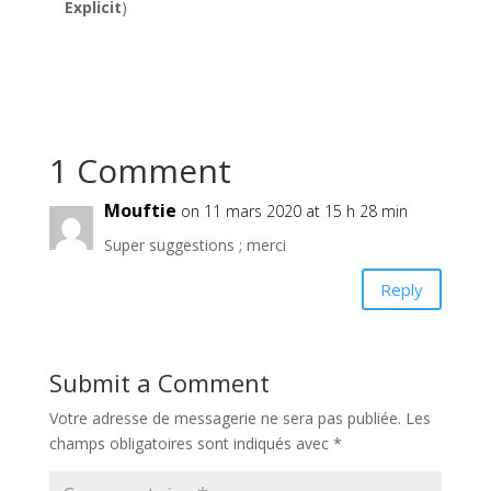
Explicit
)
1 Comment
Mouftie
on 11 mars 2020 at 15 h 28 min
Super suggestions ; merci
Reply
Submit a Comment
Votre adresse de messagerie ne sera pas publiée.
Les
champs obligatoires sont indiqués avec
*