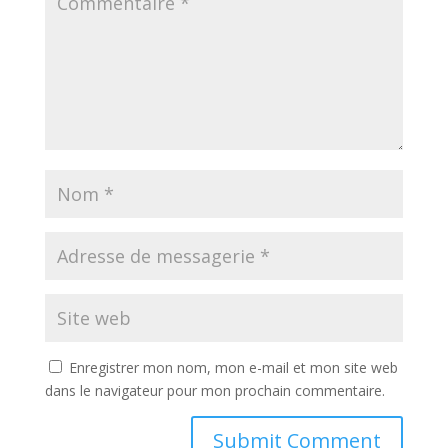
Enregistrer mon nom, mon e-mail et mon site web
dans le navigateur pour mon prochain commentaire.